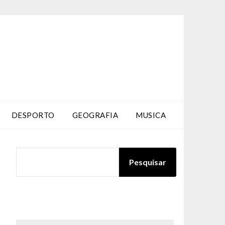
DESPORTO
GEOGRAFIA
MUSICA
PESQUISAR
Pesquisar