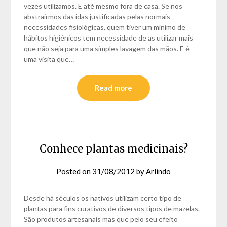
vezes utilizamos. E até mesmo fora de casa. Se nos
abstrairmos das idas justificadas pelas normais
necessidades fisiológicas, quem tiver um mínimo de
hábitos higiénicos tem necessidade de as utilizar mais
que não seja para uma simples lavagem das mãos. E é
uma visita que…
Read more
Conhece plantas medicinais?
Posted on
31/08/2012
by
Arlindo
Desde há séculos os nativos utilizam certo tipo de
plantas para fins curativos de diversos tipos de mazelas.
São produtos artesanais mas que pelo seu efeito