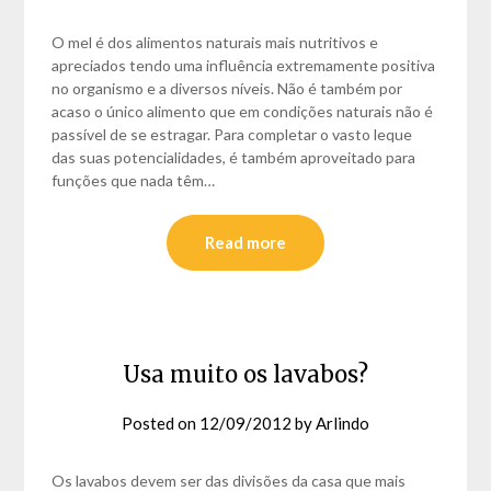
O mel é dos alimentos naturais mais nutritivos e
apreciados tendo uma influência extremamente positiva
no organismo e a diversos níveis. Não é também por
acaso o único alimento que em condições naturais não é
passível de se estragar. Para completar o vasto leque
das suas potencialidades, é também aproveitado para
funções que nada têm…
Read more
Usa muito os lavabos?
Posted on
12/09/2012
by
Arlindo
Os lavabos devem ser das divisões da casa que mais