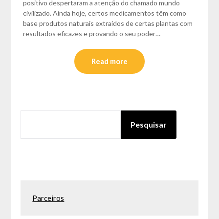
positivo despertaram a atenção do chamado mundo
civilizado. Ainda hoje, certos medicamentos têm como
base produtos naturais extraídos de certas plantas com
resultados eficazes e provando o seu poder…
Read more
PESQUISAR
Pesquisar
Parceiros