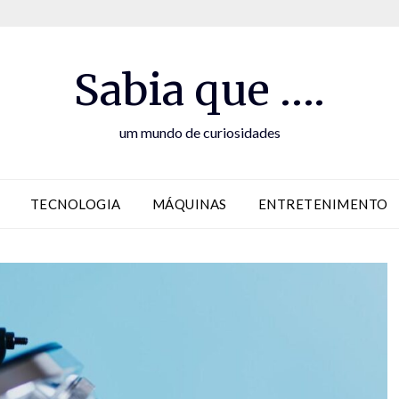
Sabia que ….
um mundo de curiosidades
TECNOLOGIA
MÁQUINAS
ENTRETENIMENTO