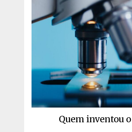
Quem inventou o