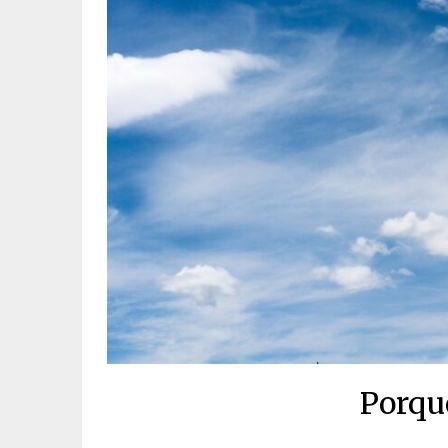
Porque