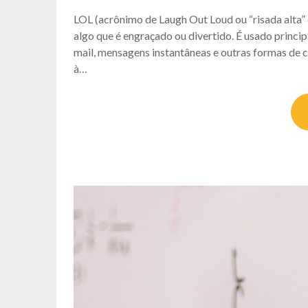
LOL (acrônimo de Laugh Out Loud ou “risada alta”
algo que é engraçado ou divertido. É usado princi
mail, mensagens instantâneas e outras formas de c
à…