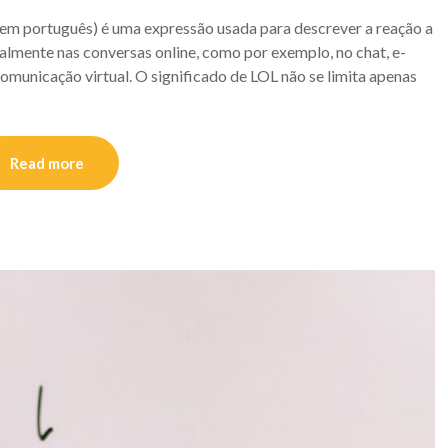
 em português) é uma expressão usada para descrever a reação a
palmente nas conversas online, como por exemplo, no chat, e-
omunicação virtual. O significado de LOL não se limita apenas
Read more