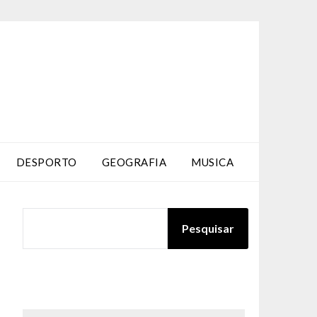
DESPORTO
GEOGRAFIA
MUSICA
PESQUISAR
Pesquisar