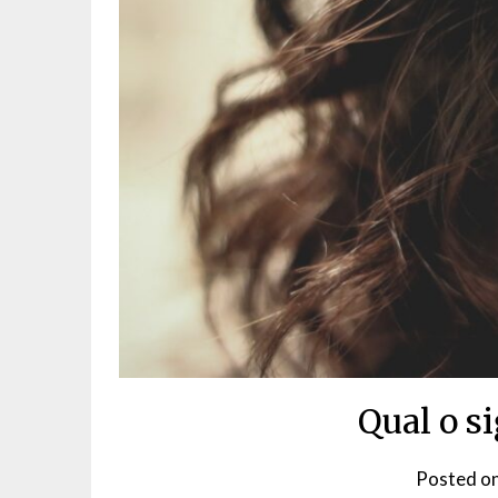
Qual o si
Posted o