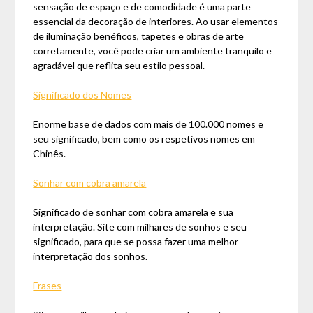
sensação de espaço e de comodidade é uma parte
essencial da decoração de interiores. Ao usar elementos
de iluminação benéficos, tapetes e obras de arte
corretamente, você pode criar um ambiente tranquilo e
agradável que reflita seu estilo pessoal.
Significado dos Nomes
Enorme base de dados com mais de 100.000 nomes e
seu significado, bem como os respetivos nomes em
Chinês.
Sonhar com cobra amarela
Significado de sonhar com cobra amarela e sua
interpretação. Site com milhares de sonhos e seu
significado, para que se possa fazer uma melhor
interpretação dos sonhos.
Frases