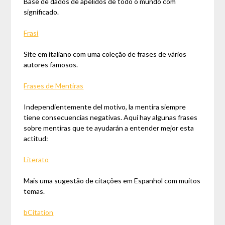
Base de dados de apelidos de todo o mundo com
significado.
Frasi
Site em italiano com uma coleção de frases de vários
autores famosos.
Frases de Mentiras
Independientemente del motivo, la mentira siempre
tiene consecuencias negativas. Aquí hay algunas frases
sobre mentiras que te ayudarán a entender mejor esta
actitud:
Literato
Mais uma sugestão de citações em Espanhol com muitos
temas.
bCitation