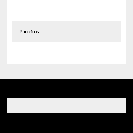
Parceiros