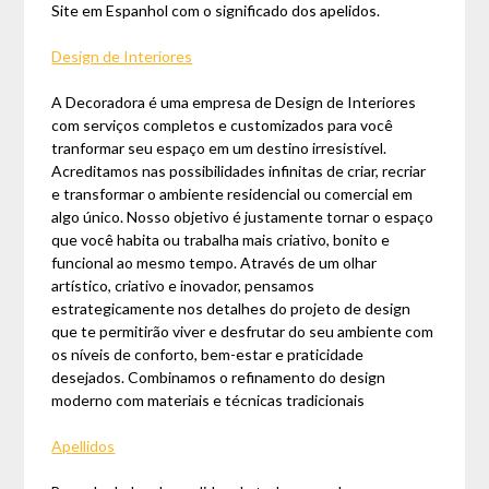
Site em Espanhol com o significado dos apelidos.
Design de Interiores
A Decoradora é uma empresa de Design de Interiores
com serviços completos e customizados para você
tranformar seu espaço em um destino irresistível.
Acreditamos nas possibilidades infinitas de criar, recriar
e transformar o ambiente residencial ou comercial em
algo único. Nosso objetivo é justamente tornar o espaço
que você habita ou trabalha mais criativo, bonito e
funcional ao mesmo tempo. Através de um olhar
artístico, criativo e inovador, pensamos
estrategicamente nos detalhes do projeto de design
que te permitirão viver e desfrutar do seu ambiente com
os níveis de conforto, bem-estar e praticidade
desejados. Combinamos o refinamento do design
moderno com materiais e técnicas tradicionais
Apellidos