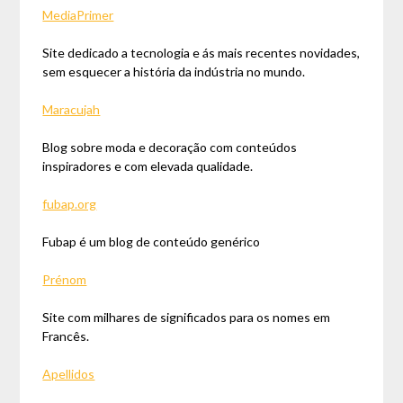
MediaPrimer
Site dedicado a tecnologia e ás mais recentes novidades,
sem esquecer a história da indústria no mundo.
Maracujah
Blog sobre moda e decoração com conteúdos
inspiradores e com elevada qualidade.
fubap.org
Fubap é um blog de conteúdo genérico
Prénom
Site com milhares de significados para os nomes em
Francês.
Apellidos