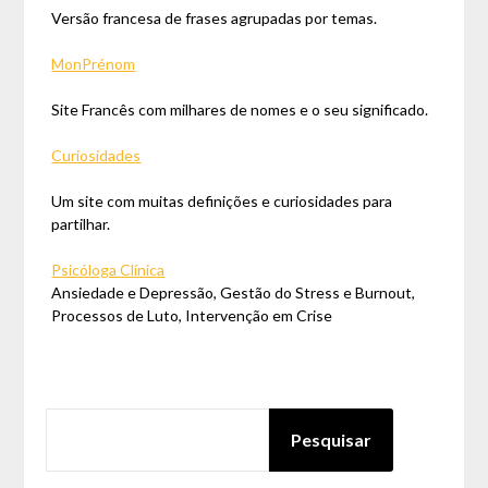
Versão francesa de frases agrupadas por temas.
MonPrénom
Site Francês com milhares de nomes e o seu significado.
Curiosidades
Um site com muitas definições e curiosidades para
partilhar.
Psicóloga Clínica
Ansiedade e Depressão, Gestão do Stress e Burnout,
Processos de Luto, Intervenção em Crise
PESQUISAR
Pesquisar