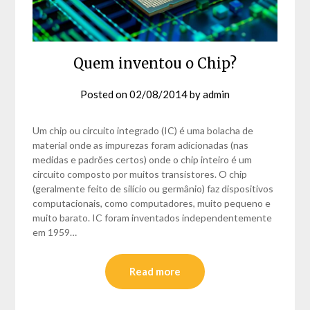
Quem inventou o Chip?
Posted on
02/08/2014
by
admin
Um chip ou circuito integrado (IC) é uma bolacha de
material onde as impurezas foram adicionadas (nas
medidas e padrões certos) onde o chip inteiro é um
circuito composto por muitos transistores. O chip
(geralmente feito de silício ou germânio) faz dispositivos
computacionais, como computadores, muito pequeno e
muito barato. IC foram inventados independentemente
em 1959…
Read more