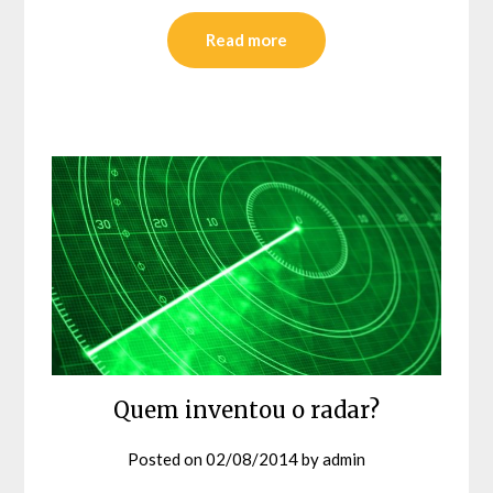
Read more
Quem inventou o radar?
Posted on
02/08/2014
by
admin