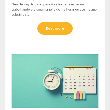
New Jersey. A idéia que estes homens estavam
trabalhando era uma maneira de melhorar ou até mesmo
substituir…
Read more