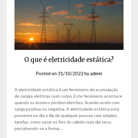
O que é eletricidade estática?
Posted on
31/10/2022
by
admin
A eletricidade estática é um fenómeno de acumulação
de cargas elétricas num corpo. Este fenómeno acontece
quando os átomos perdem eletrões, ficando assim com
carga positiva ou negativa. A eletricidade estática está
presente no dia a dia de qualquer pessoa com simples
tarefas, como secar os fios do cabelo num dia seco,
percebendo-se a forma…