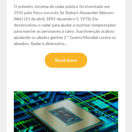
O primeiro sistema de radar prático foi inventado em
1935 pelo físico escocês Sir Robert Alexander Watson-
Watt (13 de abril, 1892-dezembro 5, 1973). Ele
desenvolveu o radar para ajudar a rastrear tempestades
para manter as aeronaves a salvo. Sua invenção acabou
ajudando os aliados ganhar 2 ª Guerra Mundial contra os
alemães. Radar é diminutivo…
Read more