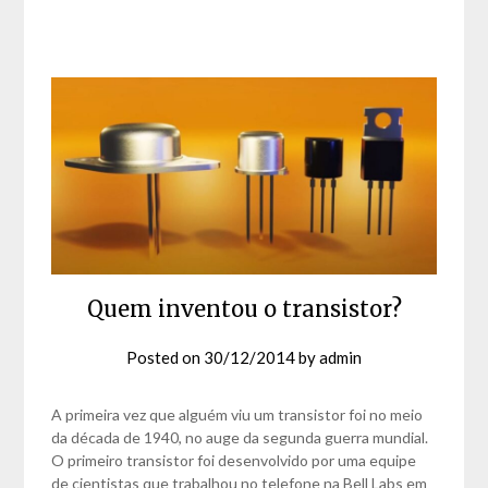
Quem inventou o transistor?
Posted on
30/12/2014
by
admin
A primeira vez que alguém viu um transistor foi no meio
da década de 1940, no auge da segunda guerra mundial.
O primeiro transistor foi desenvolvido por uma equipe
de cientistas que trabalhou no telefone na Bell Labs em