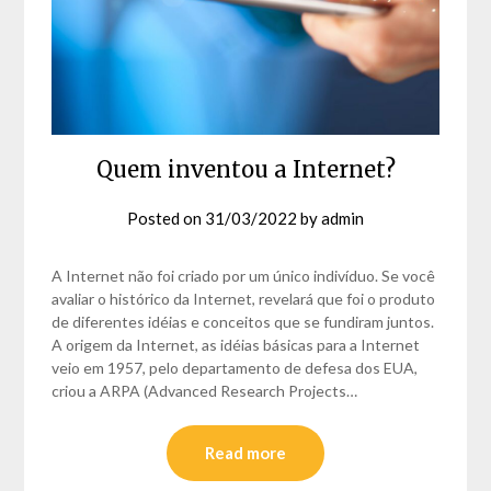
Quem inventou a Internet?
Posted on
31/03/2022
by
admin
A Internet não foi criado por um único indivíduo. Se você
avaliar o histórico da Internet, revelará que foi o produto
de diferentes idéias e conceitos que se fundiram juntos.
A origem da Internet, as idéias básicas para a Internet
veio em 1957, pelo departamento de defesa dos EUA,
criou a ARPA (Advanced Research Projects…
Read more