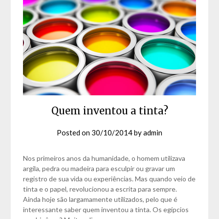
Quem inventou a tinta?
Posted on
30/10/2014
by
admin
Nos primeiros anos da humanidade, o homem utilizava
argila, pedra ou madeira para esculpir ou gravar um
registro de sua vida ou experiências. Mas quando veio de
tinta e o papel, revolucionou a escrita para sempre.
Ainda hoje são largamamente utilizados, pelo que é
interessante saber quem inventou a tinta. Os egípcios