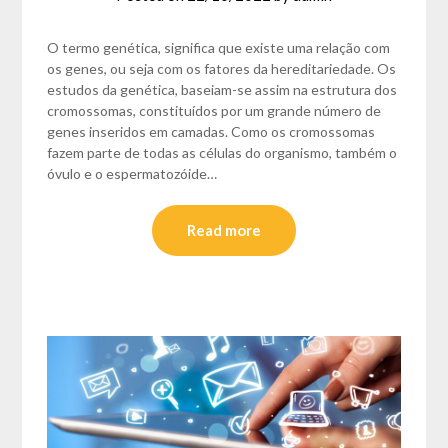
O termo genética, significa que existe uma relação com
os genes, ou seja com os fatores da hereditariedade. Os
estudos da genética, baseiam-se assim na estrutura dos
cromossomas, constituídos por um grande número de
genes inseridos em camadas. Como os cromossomas
fazem parte de todas as células do organismo, também o
óvulo e o espermatozóide…
Read more