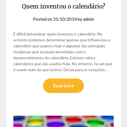
Quem inventou o calendário?
Posted on
31/10/2014
by
admin
É difícil determinar quem inventou o calendário. No
entanto podemos determinar apenas que influenciou o
calendário que usamos hoje e algumas das principais
mudanças que estavam envolvidas com o
desenvolvimento do calendário. Existem vários
calendários que são usados hoje. No entanto, há um que
é usado mais do que outros. Da lua para as estações…
Read more