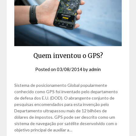
Quem inventou o GPS?
Posted on
03/08/2014
by
admin
Sistema de posicionamento Global popularmente
conhecido como GPS foi inventado pelo departamento
de defesa dos E.U. (DOD). O abrangente conjunto de
pesquisas encomendados para esta invenção pelo
Departamento ultrapassou mais de 12 bilhões de
dólares de impostos. GPS pode ser descrito como um
sistema de navegação por satélite desenvolvido com o
objetivo principal de auxiliar a…