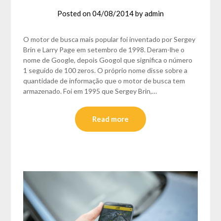
Posted on
04/08/2014
by
admin
O motor de busca mais popular foi inventado por Sergey
Brin e Larry Page em setembro de 1998. Deram-lhe o
nome de Google, depois Googol que significa o número
1 seguido de 100 zeros. O próprio nome disse sobre a
quantidade de informação que o motor de busca tem
armazenado. Foi em 1995 que Sergey Brin,…
Read more