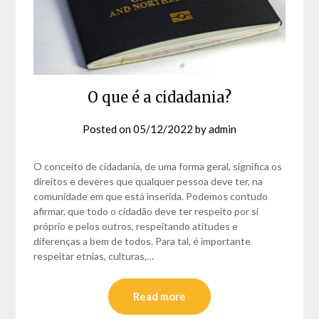
O que é a cidadania?
Posted on
05/12/2022
by
admin
O conceito de cidadania, de uma forma geral, significa os
direitos e deveres que qualquer pessoa deve ter, na
comunidade em que está inserida. Podemos contudo
afirmar, que todo o cidadão deve ter respeito por si
próprio e pelos outros, respeitando atitudes e
diferenças a bem de todos. Para tal, é importante
respeitar etnias, culturas,…
Read more