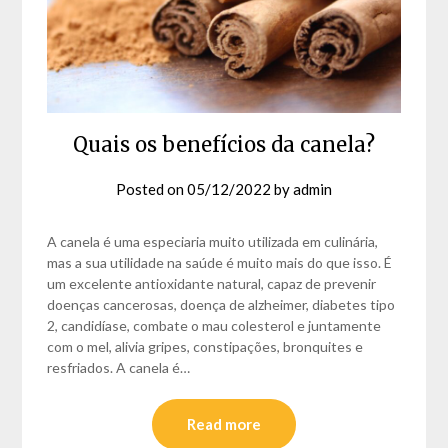
Quais os benefícios da canela?
Posted on
05/12/2022
by
admin
A canela é uma especiaria muito utilizada em culinária,
mas a sua utilidade na saúde é muito mais do que isso. É
um excelente antioxidante natural, capaz de prevenir
doenças cancerosas, doença de alzheimer, diabetes tipo
2, candidíase, combate o mau colesterol e juntamente
com o mel, alivia gripes, constipações, bronquites e
resfriados. A canela é…
Read more