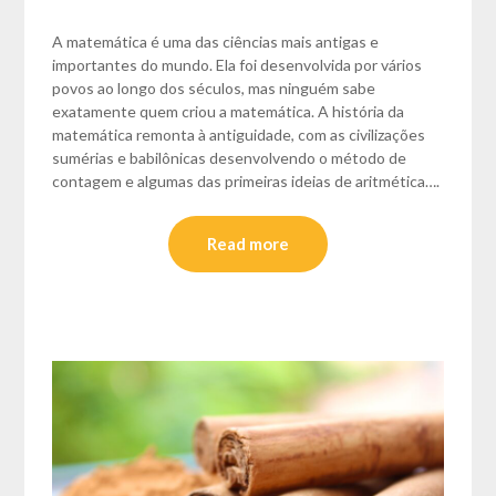
A matemática é uma das ciências mais antigas e
importantes do mundo. Ela foi desenvolvida por vários
povos ao longo dos séculos, mas ninguém sabe
exatamente quem criou a matemática. A história da
matemática remonta à antiguidade, com as civilizações
sumérias e babilônicas desenvolvendo o método de
contagem e algumas das primeiras ideias de aritmética….
Read more