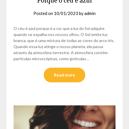
Porque o céu é azul
Posted on
10/01/2023
by
admin
O céu é azul porque é a cor que a luz do Sol adquire
quando se espalha nos nossos olhos. O Sol emite luz
branca, que é uma mistura de todas as cores do arco-íris.
Quando essa luz atinge o nosso planeta, ela passa
através da atmosfera terrestre. A atmosfera contém
partículas microscópicas, como gotículas…
Read more