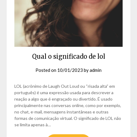
Qual o significado de lol
Posted on
10/01/2023
by
admin
LOL (acrônimo de Laugh Out Loud ou “risada alta” em
português) é uma expressão usada para descrever a
reação a algo que é engraçado ou divertido. É usado
principalmente nas conversas online, como por exemplo,
no chat, e-mail, mensagens instantâneas e outras
formas de comunicação virtual. O significado de LOL não
se limita apenas à…