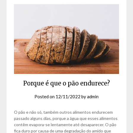
Porque é que o pão endurece?
Posted on
12/11/2022
by
admin
O pão e não só, também outros alimentos endurecem
passado alguns dias, porque a água que esses alimentos
contêm evapora-se lentamente até desaparecer. O pão
fica duro por causa de uma degradação do amido que