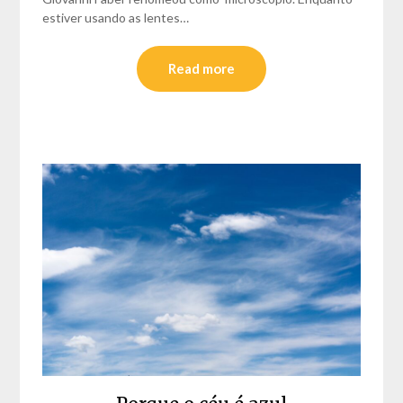
estiver usando as lentes…
Read more