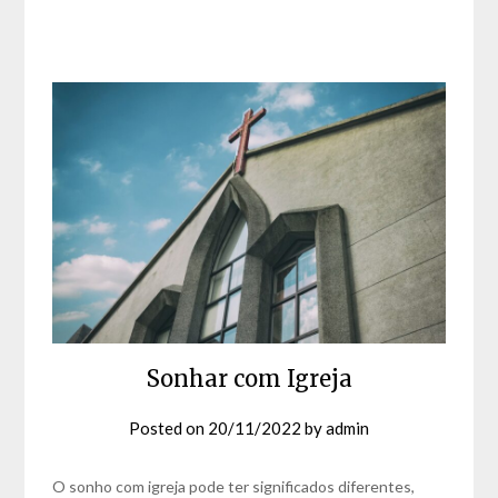
Sonhar com Igreja
Posted on
20/11/2022
by
admin
O sonho com igreja pode ter significados diferentes,