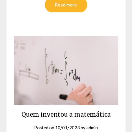
Read more
Quem inventou a matemática
Posted on
10/01/2023
by
admin