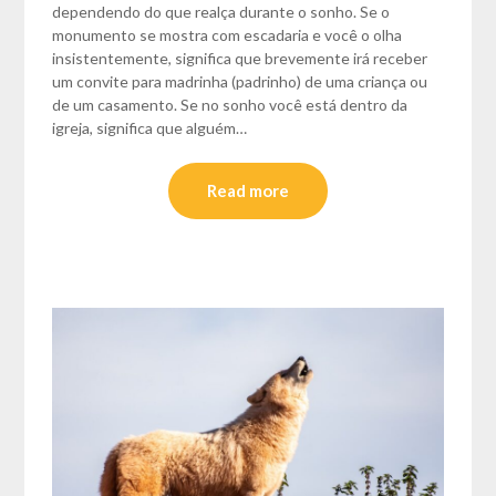
dependendo do que realça durante o sonho. Se o
monumento se mostra com escadaria e você o olha
insistentemente, significa que brevemente irá receber
um convite para madrinha (padrinho) de uma criança ou
de um casamento. Se no sonho você está dentro da
igreja, significa que alguém…
Read more