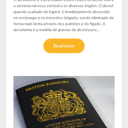
o sistema nervoso central e os diversos órgãos. O álcool
quando acabado de ingerir, é imediatamente absorvido
no estômago e no intestino delgado, sendo eliminado de
forma mais lenta através dos pulmões e do fígado. A
alcoolemia é a medida de gramas de álcool puro…
Read more