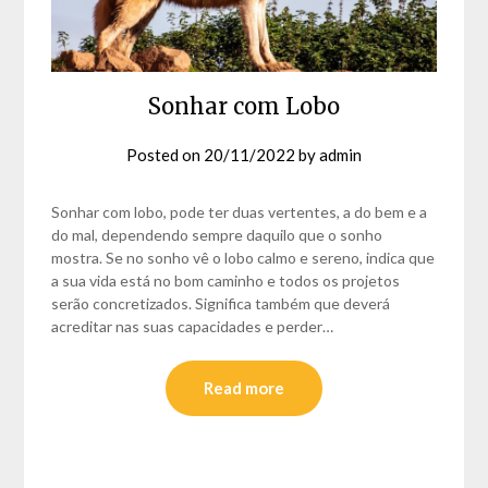
Sonhar com Lobo
Posted on
20/11/2022
by
admin
Sonhar com lobo, pode ter duas vertentes, a do bem e a
do mal, dependendo sempre daquilo que o sonho
mostra. Se no sonho vê o lobo calmo e sereno, indica que
a sua vida está no bom caminho e todos os projetos
serão concretizados. Significa também que deverá
acreditar nas suas capacidades e perder…
Read more