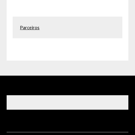
Parceiros