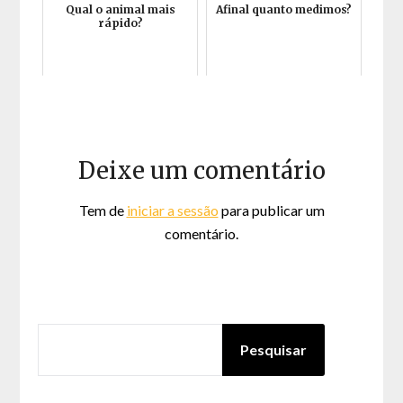
Qual o animal mais
Afinal quanto medimos?
rápido?
Deixe um comentário
Tem de
iniciar a sessão
para publicar um
comentário.
PESQUISAR
Pesquisar