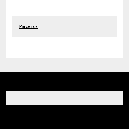
Parceiros