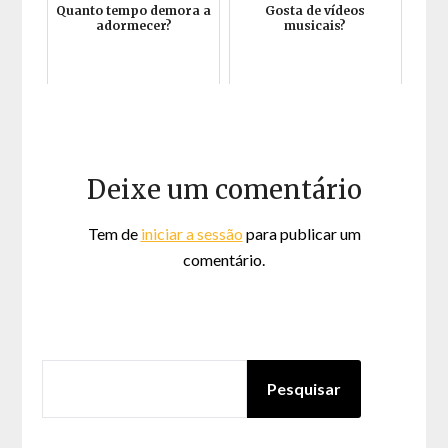
Quanto tempo demora a
Gosta de vídeos
adormecer?
musicais?
Deixe um comentário
Tem de
iniciar a sessão
para publicar um
comentário.
PESQUISAR
Pesquisar