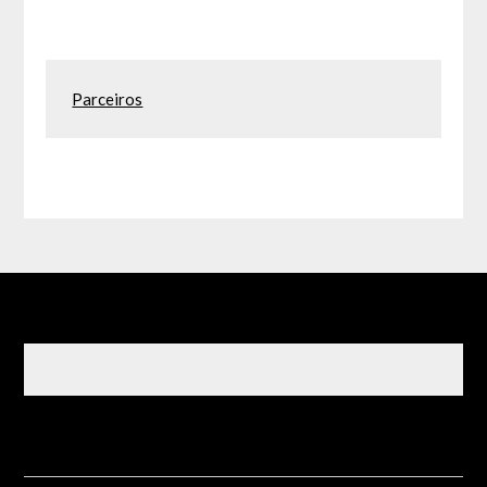
Parceiros