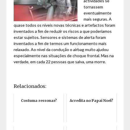
actividades se
tornassem
eventualmente
mais seguras. A
quase todos os níveis novas técnicas e artefactos foram
inventados a fim de reduzir os riscos a que poderíamos
estar sujeitos. Sensores e sistemas de alerta foram
inventados a fim de termos um funcionamento mais
relaxado. Ao nível da condução o airbag muito ajudou
especialmente nas situações de choque frontal. Mas na
verdade, em cada 22 pessoas que salva, uma morre.
Relacionados:
Costuma ressonar?
Acredita no Papai Noel?