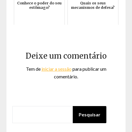
Conhece o poder do seu
Quais os seus
estômago?
mecanismos de defesa?
Deixe um comentário
Tem de
iniciar a sessão
para publicar um
comentário.
PESQUISAR
Pesquisar