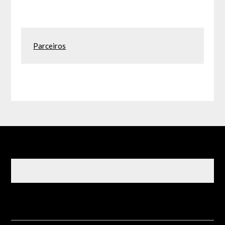
Parceiros