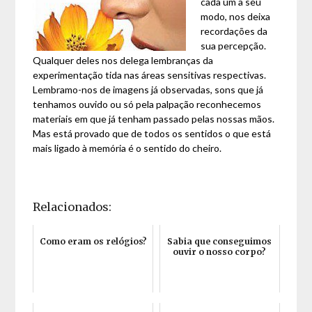
cada um a seu
modo, nos deixa
recordações da
sua percepção.
Qualquer deles nos delega lembranças da
experimentação tida nas áreas sensitivas respectivas.
Lembramo-nos de imagens já observadas, sons que já
tenhamos ouvido ou só pela palpação reconhecemos
materiais em que já tenham passado pelas nossas mãos.
Mas está provado que de todos os sentidos o que está
mais ligado à memória é o sentido do cheiro.
Relacionados:
Como eram os relógios?
Sabia que conseguimos
ouvir o nosso corpo?