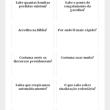
Sabe quantas bombas
Sabe o ponto de
perdidas existem?
congelamento da
gasolina?
Acredita na Bíblia?
Por onde lê mais rápido?
Costuma ouvir os
Costuma suar muito?
discursos presidenciais?
Sabia que respiramos
O que sabe sobre
automáticamente?
sinalização rodoviária?