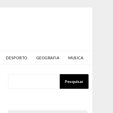
DESPORTO
GEOGRAFIA
MUSICA
PESQUISAR
Pesquisar