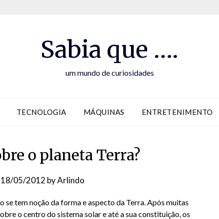
Sabia que ….
um mundo de curiosidades
TECNOLOGIA
MÁQUINAS
ENTRETENIMENTO
bre o planeta Terra?
n
18/05/2012
by
Arlindo
o se tem noção da forma e aspecto da Terra. Após muitas
obre o centro do sistema solar e até a sua constituição, os