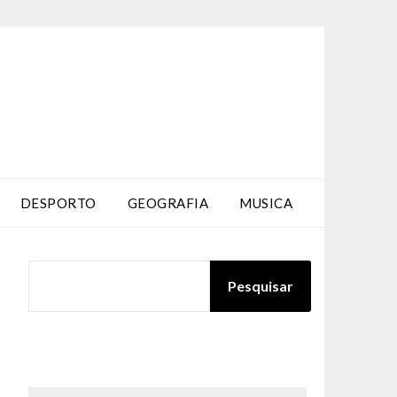
DESPORTO
GEOGRAFIA
MUSICA
PESQUISAR
Pesquisar