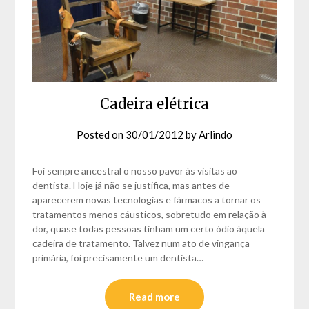
Cadeira elétrica
Posted on
30/01/2012
by
Arlindo
Foi sempre ancestral o nosso pavor às visitas ao
dentista. Hoje já não se justifica, mas antes de
aparecerem novas tecnologias e fármacos a tornar os
tratamentos menos cáusticos, sobretudo em relação à
dor, quase todas pessoas tinham um certo ódio àquela
cadeira de tratamento. Talvez num ato de vingança
primária, foi precisamente um dentista…
Read more