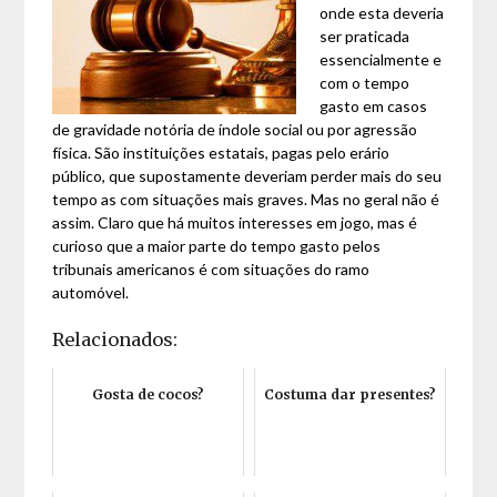
onde esta deveria
ser praticada
essencialmente e
com o tempo
gasto em casos
de gravidade notória de índole social ou por agressão
física. São instituições estatais, pagas pelo erário
público, que supostamente deveriam perder mais do seu
tempo as com situações mais graves. Mas no geral não é
assim. Claro que há muitos interesses em jogo, mas é
curioso que a maior parte do tempo gasto pelos
tribunais americanos é com situações do ramo
automóvel.
Relacionados:
Gosta de cocos?
Costuma dar presentes?