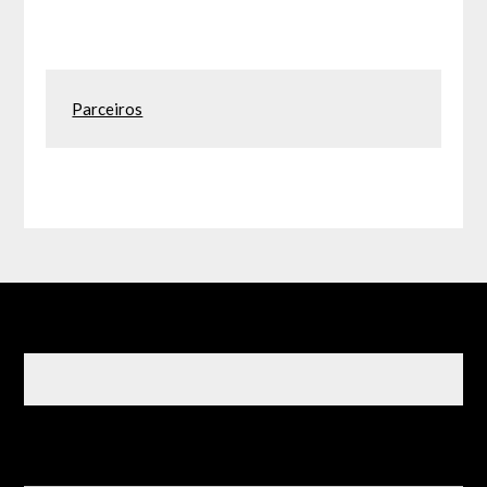
Parceiros