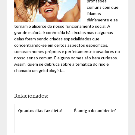
profissões
comuns com que
lidamos
diáriamente e se
tornam o alicerce do nosso funcionamento social. A
grande maioria é conhecida há séculos mas nalgumas
delas foram sendo criadas especialidades que
concentrando-se em certos aspectos específicos,
tomaram nomes próprios e perfeitamente inovadores no
nosso senso comum. E alguns nomes são bem curiosos.
Assim, quem se debruça sobre a temática do riso é
chamado um gelotologista.
Relacionados:
Quantos dias faz dieta?
É amigo do ambiente?