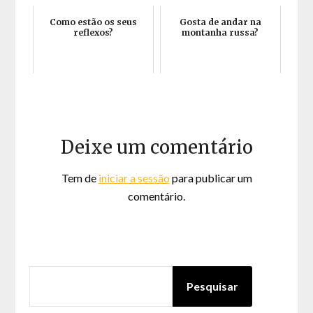
Como estão os seus
Gosta de andar na
reflexos?
montanha russa?
Deixe um comentário
Tem de
iniciar a sessão
para publicar um
comentário.
PESQUISAR
Pesquisar