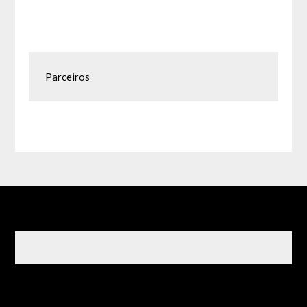
Parceiros