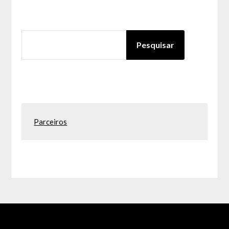
PESQUISAR
Pesquisar
Parceiros