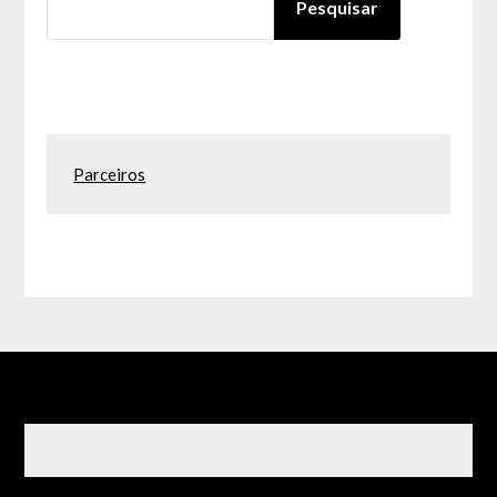
Pesquisar
Parceiros