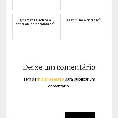
Que pensa sobre o
O seu filho é curioso?
controle de natalidade?
Deixe um comentário
Tem de
iniciar a sessão
para publicar um
comentário.
PESQUISAR