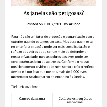
As janelas são perigosas?
Posted on
10/07/2013
by
Arlindo
Para nós são um fator de proteção e comunicação com o
exterior quando estamos em casa. Mas para quem está
no exterior a situação pode ser mais complicada. Se o
reflexo dos vidros pode ser um meio de defender a
nossa privacidade, para as pobres das aves pode ter
consequências bem desastrosas. Conforme o nosso
posicionamento o vidro pode nem sempre criar o reflexo
devido e é por isso que por ano, mais de 1.000 aves
morrem por se abalroarem de encontro às janelas.
Relacionados:
Cancro da mama
Conhece os neurónios
amorosos?