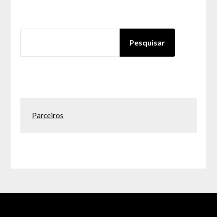
PESQUISAR
Pesquisar
Parceiros