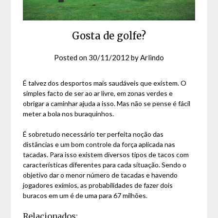
Gosta de golfe?
Posted on
30/11/2012
by
Arlindo
É talvez dos desportos mais saudáveis que existem. O
simples facto de ser ao ar livre, em zonas verdes e
obrigar a caminhar ajuda a isso. Mas não se pense é fácil
meter a bola nos buraquinhos.
É sobretudo necessário ter perfeita noção das
distâncias e um bom controle da força aplicada nas
tacadas. Para isso existem diversos tipos de tacos com
características diferentes para cada situação. Sendo o
objetivo dar o menor número de tacadas e havendo
jogadores exímios, as probabilidades de fazer dois
buracos em um é de uma para 67 milhões.
Relacionados: