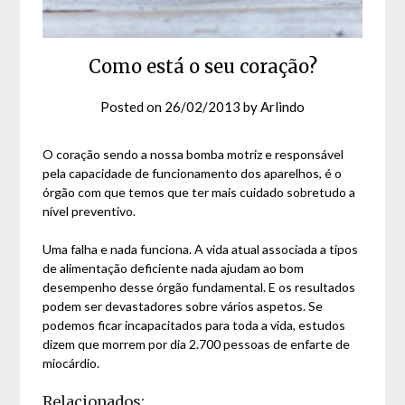
Como está o seu coração?
Posted on
26/02/2013
by
Arlindo
O coração sendo a nossa bomba motriz e responsável
pela capacidade de funcionamento dos aparelhos, é o
órgão com que temos que ter mais cuidado sobretudo a
nível preventivo.
Uma falha e nada funciona. A vida atual associada a tipos
de alimentação deficiente nada ajudam ao bom
desempenho desse órgão fundamental. E os resultados
podem ser devastadores sobre vários aspetos. Se
podemos ficar incapacitados para toda a vida, estudos
dizem que morrem por dia 2.700 pessoas de enfarte de
miocárdio.
Relacionados: