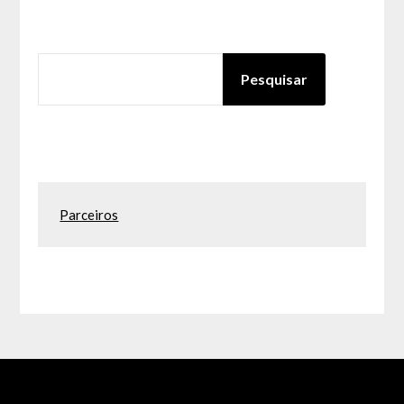
PESQUISAR
Pesquisar
Parceiros