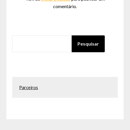
comentário.
PESQUISAR
Pesquisar
Parceiros