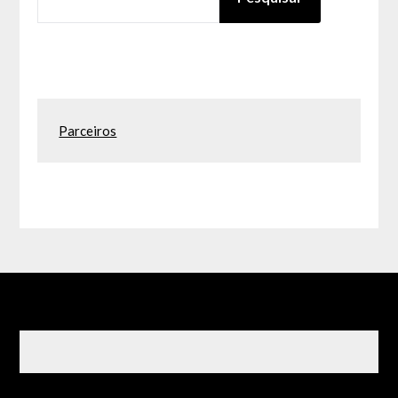
Parceiros