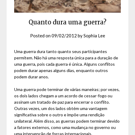
Quanto dura uma guerra?
Posted on
09/02/2012
by
Sophia Lee
Uma guerra dura tanto quanto seus participantes
permitem. Não há uma resposta única para a duração de
uma guerra, pois cada guerra é única. Alguns conflitos
podem durar apenas alguns dias, enquanto outros
podem durar anos.
Uma guerra pode terminar de várias maneiras; por vezes,
os dois lados chegam a um acordo de cessar-fogo ou
assinam um tratado de paz para encerrar o conflito.
Outras vezes, um dos lados obtém uma vantagem
significativa sobre o outro e impõe uma rendição
unilateral. Além disso, as guerras podem terminar devido
a fatores externos, como uma mudança no governo ou
uma intervenção de forças internacionais.