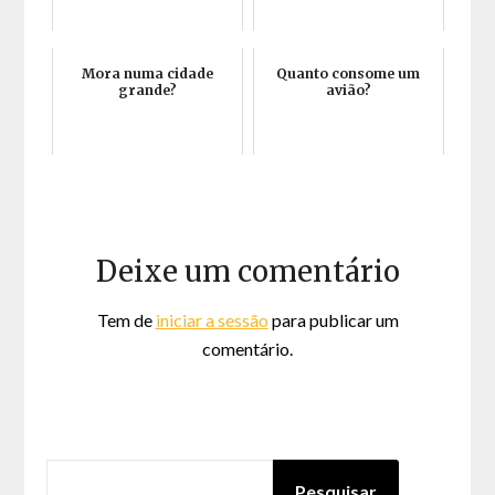
Mora numa cidade
Quanto consome um
grande?
avião?
Deixe um comentário
Tem de
iniciar a sessão
para publicar um
comentário.
PESQUISAR
Pesquisar