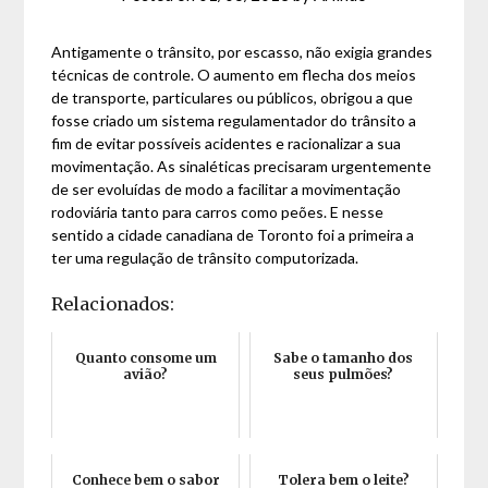
Antigamente o trânsito, por escasso, não exigia grandes
técnicas de controle. O aumento em flecha dos meios
de transporte, particulares ou públicos, obrigou a que
fosse criado um sistema regulamentador do trânsito a
fim de evitar possíveis acidentes e racionalizar a sua
movimentação. As sinaléticas precisaram urgentemente
de ser evoluídas de modo a facilitar a movimentação
rodoviária tanto para carros como peões. E nesse
sentido a cidade canadiana de Toronto foi a primeira a
ter uma regulação de trânsito computorizada.
Relacionados:
Quanto consome um
Sabe o tamanho dos
avião?
seus pulmões?
Conhece bem o sabor
Tolera bem o leite?