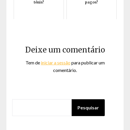
ténis?
pagos?
Deixe um comentário
Tem de
iniciar a sessão
para publicar um
comentário.
PESQUISAR
Pesquisar