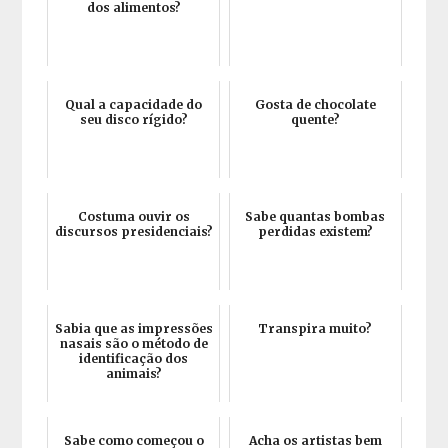
dos alimentos?
Qual a capacidade do
Gosta de chocolate
seu disco rígido?
quente?
Costuma ouvir os
Sabe quantas bombas
discursos presidenciais?
perdidas existem?
Sabia que as impressões
Transpira muito?
nasais são o método de
identificação dos
animais?
Sabe como começou o
Acha os artistas bem