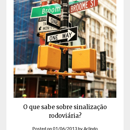
O que sabe sobre sinalização
rodoviária?
Posted on
01/06/2013
by
Arlindo