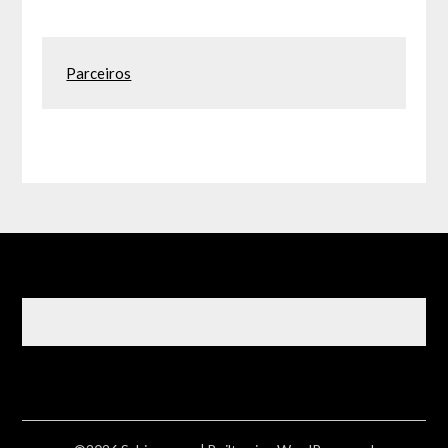
Parceiros