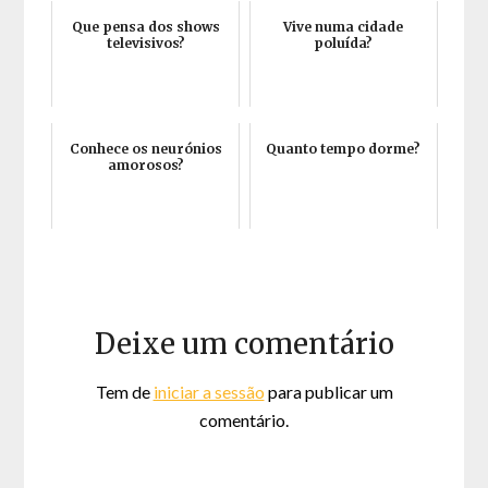
Que pensa dos shows
Vive numa cidade
televisivos?
poluída?
Conhece os neurónios
Quanto tempo dorme?
amorosos?
Deixe um comentário
Tem de
iniciar a sessão
para publicar um
comentário.