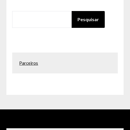
PESQUISAR
Pesquisar
Parceiros