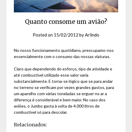
Quanto consome um avião?
Posted on
15/02/2012
by
Arlindo
No nosso funcionamento quotidiano, preocupamo-nos
essencialmente com o consumo das nossas viaturas.
Claro que dependendo do esforço, tipo de atividade e
até combustível utilizado esse valor varia
substancialmente. E torna-se lógico que se para andar
no terreno se verificam por vezes grandes gastos, para
um aparelho com várias toneladas se erguer no ar a
diferença é considerável e bem maior. No caso dos
aviões, o Jumbo gasta à volta de 4.000 litros de
combustível só para descolar.
Relacionados: