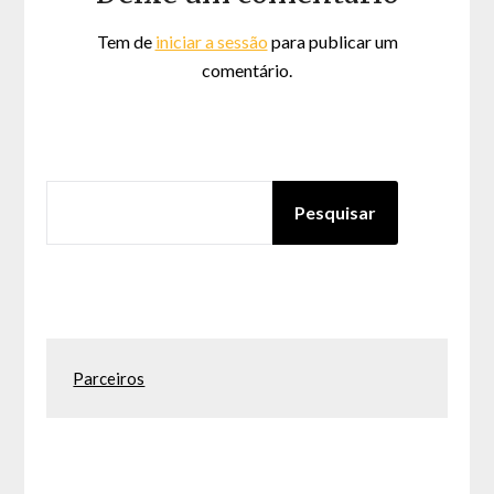
Tem de
iniciar a sessão
para publicar um
comentário.
PESQUISAR
Pesquisar
Parceiros