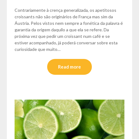
Contrariamente à crença generalizada, os apetitosos
croissants não são originários de França mas sim da
Áustria. Pelos vistos nem sempre a fonética da palavra é
garantia da origem daquilo a que ela se refere. Da
próxima vez que pedir um croissant num café e se
estiver acompanhado, já poderá conversar sobre esta
curiosidade que muito…
Read more