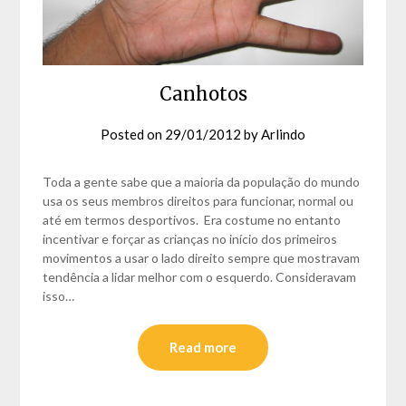
Canhotos
Posted on
29/01/2012
by
Arlindo
Toda a gente sabe que a maioria da população do mundo
usa os seus membros direitos para funcionar, normal ou
até em termos desportivos. Era costume no entanto
incentivar e forçar as crianças no início dos primeiros
movimentos a usar o lado direito sempre que mostravam
tendência a lidar melhor com o esquerdo. Consideravam
isso…
Read more