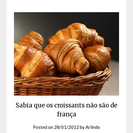
Sabia que os croissants não são de
frança
Posted on
28/01/2012
by
Arlindo