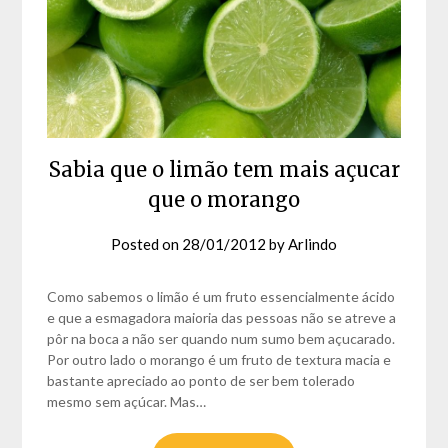
Sabia que o limão tem mais açucar
que o morango
Posted on
28/01/2012
by
Arlindo
Como sabemos o limão é um fruto essencialmente ácido
e que a esmagadora maioria das pessoas não se atreve a
pôr na boca a não ser quando num sumo bem açucarado.
Por outro lado o morango é um fruto de textura macia e
bastante apreciado ao ponto de ser bem tolerado
mesmo sem açúcar. Mas…