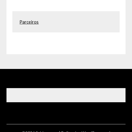
Parceiros