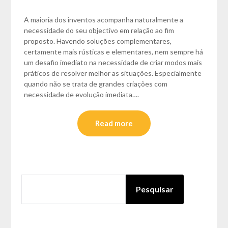
A maioria dos inventos acompanha naturalmente a
necessidade do seu objectivo em relação ao fim
proposto. Havendo soluções complementares,
certamente mais rústicas e elementares, nem sempre há
um desafio imediato na necessidade de criar modos mais
práticos de resolver melhor as situações. Especialmente
quando não se trata de grandes criações com
necessidade de evolução imediata….
Read more
PESQUISAR
Pesquisar