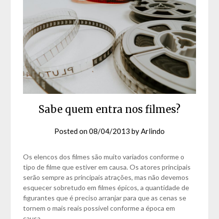
Sabe quem entra nos filmes?
Posted on
08/04/2013
by
Arlindo
Os elencos dos filmes são muito variados conforme o
tipo de filme que estiver em causa. Os atores principais
serão sempre as principais atrações, mas não devemos
esquecer sobretudo em filmes épicos, a quantidade de
figurantes que é preciso arranjar para que as cenas se
tornem o mais reais possível conforme a época em
causa….