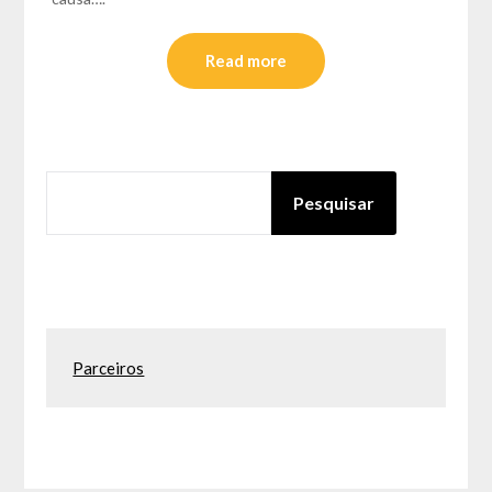
Read more
PESQUISAR
Pesquisar
Parceiros