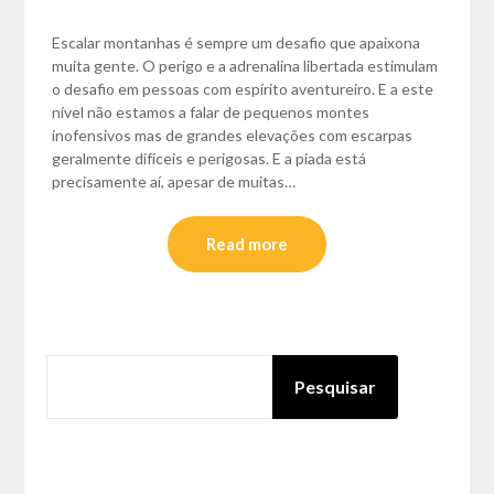
Escalar montanhas é sempre um desafio que apaixona
muita gente. O perigo e a adrenalina libertada estimulam
o desafio em pessoas com espírito aventureiro. E a este
nível não estamos a falar de pequenos montes
inofensivos mas de grandes elevações com escarpas
geralmente difíceis e perigosas. E a piada está
precisamente aí, apesar de muitas…
Read more
PESQUISAR
Pesquisar