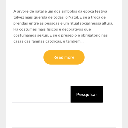
A árvore de natal é um dos símbolos da época festiva
talvez mais querida de todas, o Natal. E se a troca de
prendas entre as pessoas é um ritual social nessa altura,
Há costumes mais físicos e decorativos que
costumamos seguir. E se o presépio é obrigatório nas
casas das famílias católicas, é também…
Read more
PESQUISAR
Pesquisar