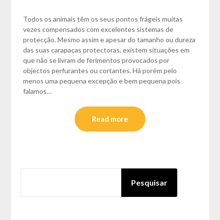
Todos os animais têm os seus pontos frágeis muitas
vezes compensados com excelentes sistemas de
protecção. Mesmo assim e apesar do tamanho ou dureza
das suas carapaças protectoras, existem situações em
que não se livram de ferimentos provocados por
objectos perfurantes ou cortantes. Há porém pelo
menos uma pequena excepção e bem pequena pois
falamos…
Read more
PESQUISAR
Pesquisar