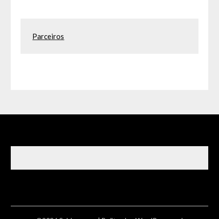
Parceiros