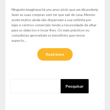
Ninguém imaginava há uns anos atrás que um dia poderia
fazer as suas compras sem ter que sair de casa. Mesmo
assim muitos ainda não dispensam a sua voltinha por
lojas e centros comerciais tendo a necessidade de olhar
para os objectos e tocar-lhes. Os mais prácticos ou
comodistas aproveitam os benefícios que nesse
aspecto…
Read more
PESQUISAR
Pesquisar