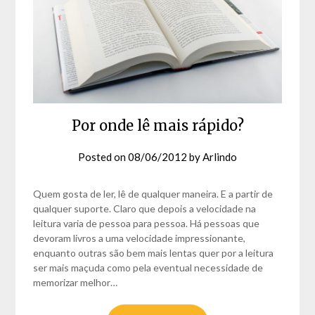
Por onde lê mais rápido?
Posted on
08/06/2012
by
Arlindo
Quem gosta de ler, lê de qualquer maneira. E a partir de
qualquer suporte. Claro que depois a velocidade na
leitura varia de pessoa para pessoa. Há pessoas que
devoram livros a uma velocidade impressionante,
enquanto outras são bem mais lentas quer por a leitura
ser mais maçuda como pela eventual necessidade de
memorizar melhor…