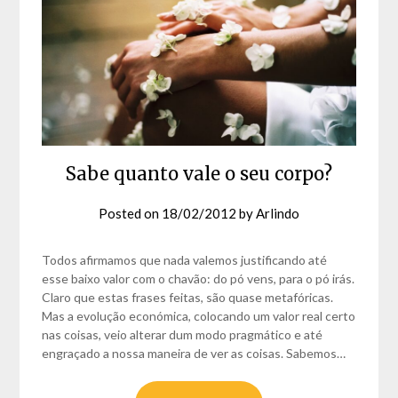
Sabe quanto vale o seu corpo?
Posted on
18/02/2012
by
Arlindo
Todos afirmamos que nada valemos justificando até
esse baixo valor com o chavão: do pó vens, para o pó irás.
Claro que estas frases feitas, são quase metafóricas.
Mas a evolução económica, colocando um valor real certo
nas coisas, veio alterar dum modo pragmático e até
engraçado a nossa maneira de ver as coisas. Sabemos…