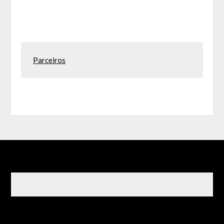
Parceiros