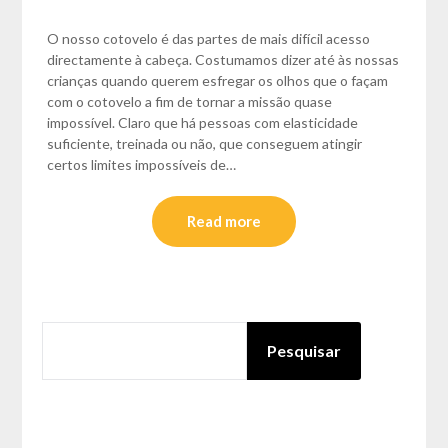
O nosso cotovelo é das partes de mais difícil acesso
directamente à cabeça. Costumamos dizer até às nossas
crianças quando querem esfregar os olhos que o façam
com o cotovelo a fim de tornar a missão quase
impossível. Claro que há pessoas com elasticidade
suficiente, treinada ou não, que conseguem atingir
certos limites impossíveis de…
Read more
PESQUISAR
Pesquisar