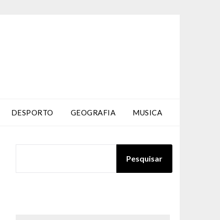
DESPORTO
GEOGRAFIA
MUSICA
PESQUISAR
Pesquisar