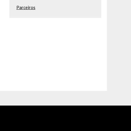
Parceiros