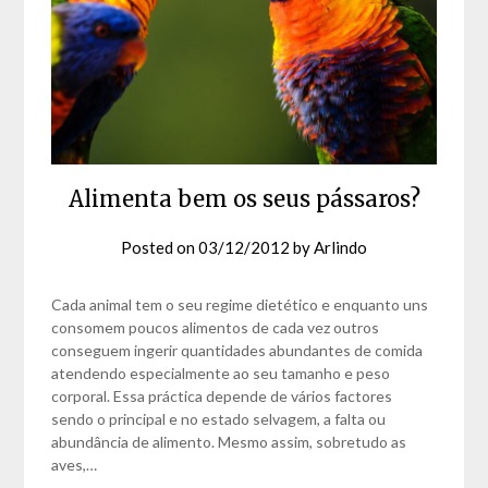
Alimenta bem os seus pássaros?
Posted on
03/12/2012
by
Arlindo
Cada animal tem o seu regime dietético e enquanto uns
consomem poucos alimentos de cada vez outros
conseguem ingerir quantidades abundantes de comida
atendendo especialmente ao seu tamanho e peso
corporal. Essa práctica depende de vários factores
sendo o principal e no estado selvagem, a falta ou
abundância de alimento. Mesmo assim, sobretudo as
aves,…