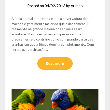
Posted on
04/02/2013
by
Arlindo
A ideia normal que temos é que a envergadura dos
machos é geralmente maior do que a das fêmeas. E
realmente na grande maioria dos animais assim
acontece. Mas há espécies em que se verifica
precisamente o contrário como com grande parte das
aranhas em que a fêmea domina completamente. Com
certas aves a situação…
Read more