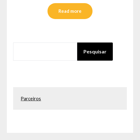
Read more
PESQUISAR
Pesquisar
Parceiros