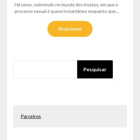
Há seres, sobretudo no mundo dos insetos, em que o
processo sexual é quase instantâneo enquanto que…
Read more
PESQUISAR
Pesquisar
Parceiros