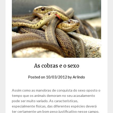
As cobras e o sexo
Posted on
10/03/2012
by
Arlindo
Assim como as manobras de conquista do sexo oposto o
tempo que os animais demoram no seu acasalamento
pode ser muito variado. As características,
especialmente físicas, das diferentes espécies deverá
ter certamente um bom peso justificativo nesse campo.