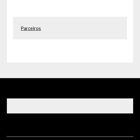
Parceiros