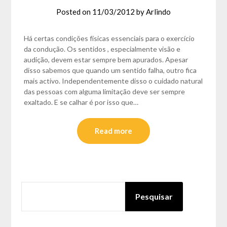
Posted on
11/03/2012
by
Arlindo
Há certas condições físicas essenciais para o exercício
da condução. Os sentidos , especialmente visão e
audição, devem estar sempre bem apurados. Apesar
disso sabemos que quando um sentido falha, outro fica
mais activo. Independentemente disso o cuidado natural
das pessoas com alguma limitação deve ser sempre
exaltado. E se calhar é por isso que…
Read more
PESQUISAR
Pesquisar