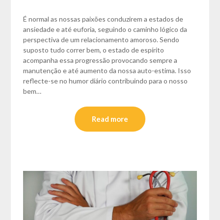
É normal as nossas paixões conduzirem a estados de
ansiedade e até euforia, seguindo o caminho lógico da
perspectiva de um relacionamento amoroso. Sendo
suposto tudo correr bem, o estado de espírito
acompanha essa progressão provocando sempre a
manutenção e até aumento da nossa auto-estima. Isso
reflecte-se no humor diário contribuindo para o nosso
bem…
Read more