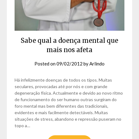
Sabe qual a doença mental que
mais nos afeta
Posted on
09/02/2012
by
Arlindo
Há infelizmente doenças de todos os tipos. Muitas
seculares, provocadas até por nós e com grande
degeneração física. Actualmente e devido ao novo ritmo
de funcionamento do ser humano outras surgiram do
foro mental mas bem diferentes das tradicionais,
evidentes e mais facilmente detectáveis. Muitas
situações de stress, abandono e repressão puseram no
topo a…