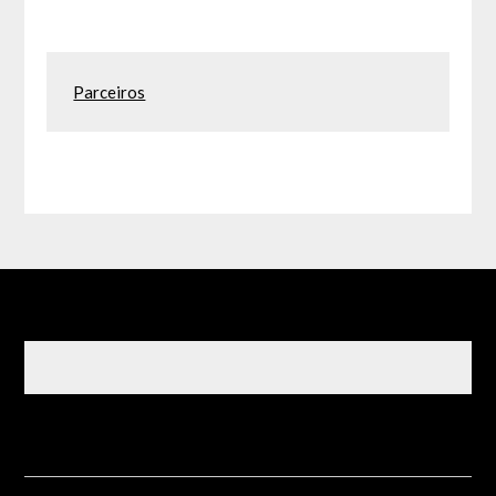
Parceiros