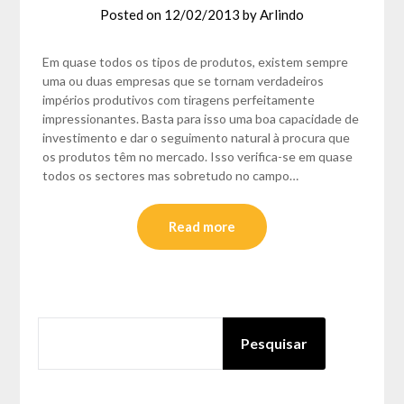
Posted on
12/02/2013
by
Arlindo
Em quase todos os tipos de produtos, existem sempre
uma ou duas empresas que se tornam verdadeiros
impérios produtivos com tiragens perfeitamente
impressionantes. Basta para isso uma boa capacidade de
investimento e dar o seguimento natural à procura que
os produtos têm no mercado. Isso verifica-se em quase
todos os sectores mas sobretudo no campo…
Read more
PESQUISAR
Pesquisar