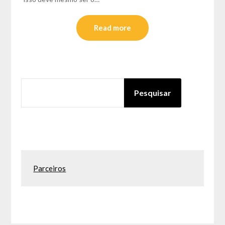
Read more
PESQUISAR
Pesquisar
Parceiros