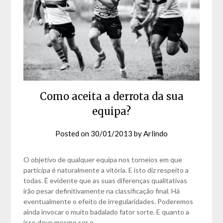
Como aceita a derrota da sua
equipa?
Posted on
30/01/2013
by
Arlindo
O objetivo de qualquer equipa nos torneios em que
participa é naturalmente a vitória. E isto diz respeito a
todas. É evidente que as suas diferenças qualitativas
irão pesar definitivamente na classificação final. Há
eventualmente o efeito de irregularidades. Poderemos
ainda invocar o muito badalado fator sorte. E quanto a
isso deve mesmo ser o…