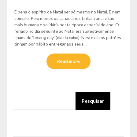
É pena o espírito de Natal ser só mesmo no Natal. E nem
sempre. Pelo menos os canadianos tinham uma visão
mais humana e solidária nesta época especial do ano. O
feriado no dia seguinte ao Natal era sugestivamente
chamado ‘boxing day’ (dia da caixa). Neste dia os patrões
tinham por hábito entregar aos seus…
Read more
PESQUISAR
Pesquisar