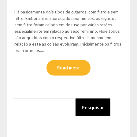
Há basicamente dois tipos de cigarros, com filtro e sem
filtro. Embora ainda apreciados por muitos, os cigarros
sem filtro foram caindo em desuso por várias razões
especialmente em relação ao sexo feminino. Hoje todos
são adquiridos com o respectivo filtro. E mesmo em
relação a este as coisas evoluíram. Inicialmente os filtros
eram brancos,…
Read more
PESQUISAR
Pesquisar