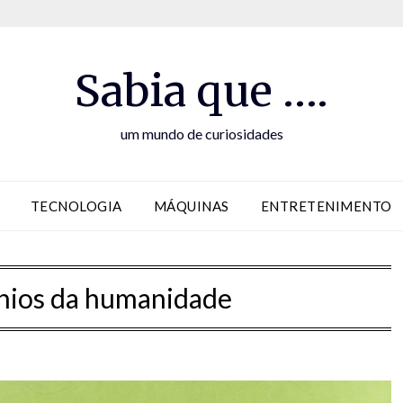
Sabia que ….
um mundo de curiosidades
TECNOLOGIA
MÁQUINAS
ENTRETENIMENTO
nios da humanidade