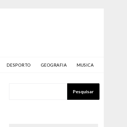
DESPORTO
GEOGRAFIA
MUSICA
PESQUISAR
Pesquisar