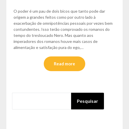
O poder é um pau de dois bicos que tanto pode dar
origem a grandes feitos como por outro lado à
exacerbação de omnipotências pessoais por vezes bem
contundentes. Isso terão comprovado os romanos do
tempo do tresloucado Nero. Mas quanto aos
imperadores dos romanos houve mais casos de
alimentação e satisfação pura do ego,…
Read more
PESQUISAR
Pesquisar