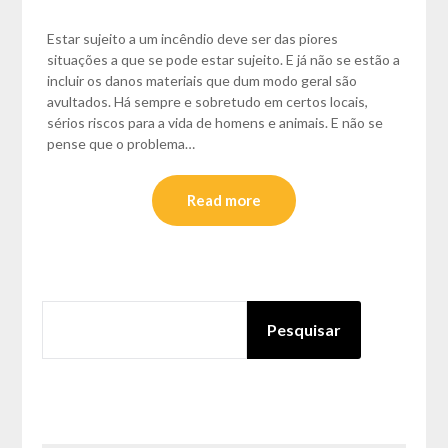
Estar sujeito a um incêndio deve ser das piores
situações a que se pode estar sujeito. E já não se estão a
incluir os danos materiais que dum modo geral são
avultados. Há sempre e sobretudo em certos locais,
sérios riscos para a vida de homens e animais. E não se
pense que o problema…
Read more
PESQUISAR
Pesquisar