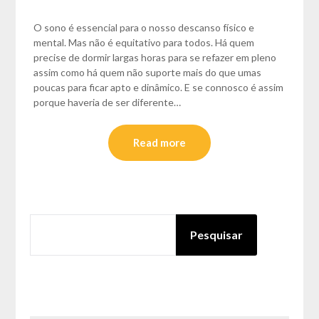
O sono é essencial para o nosso descanso físico e
mental. Mas não é equitativo para todos. Há quem
precise de dormir largas horas para se refazer em pleno
assim como há quem não suporte mais do que umas
poucas para ficar apto e dinâmico. E se connosco é assim
porque haveria de ser diferente…
Read more
PESQUISAR
Pesquisar