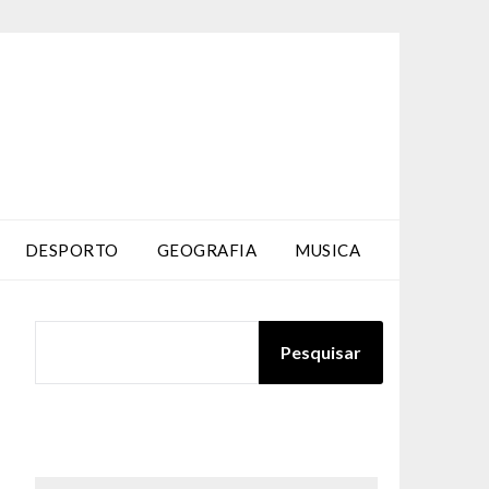
DESPORTO
GEOGRAFIA
MUSICA
PESQUISAR
Pesquisar