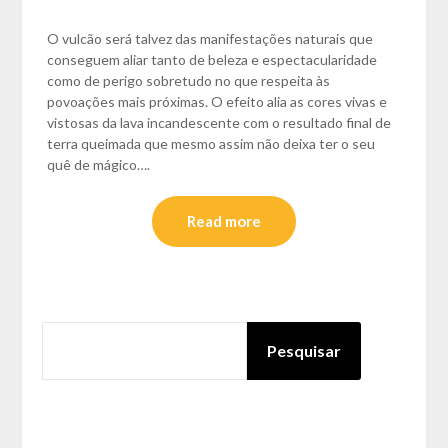
O vulcão será talvez das manifestações naturais que
conseguem aliar tanto de beleza e espectacularidade
como de perigo sobretudo no que respeita às
povoações mais próximas. O efeito alia as cores vivas e
vistosas da lava incandescente com o resultado final de
terra queimada que mesmo assim não deixa ter o seu
quê de mágico….
Read more
PESQUISAR
Pesquisar